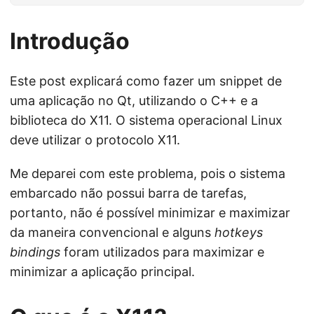
Introdução
Este post explicará como fazer um snippet de
uma aplicação no Qt, utilizando o C++ e a
biblioteca do X11. O sistema operacional Linux
deve utilizar o protocolo X11.
Me deparei com este problema, pois o sistema
embarcado não possui barra de tarefas,
portanto, não é possível minimizar e maximizar
da maneira convencional e alguns
hotkeys
bindings
foram utilizados para maximizar e
minimizar a aplicação principal.