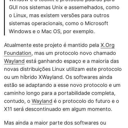
GUI nos sistemas Unix e assemelhados, como
o Linux, mas existem versões para outros
sistemas operacionais, como o Microsoft
Windows e o Mac OS, por exemplo.
Atualmente este projeto é mantido pela
X.Org
Foundation
, mas um protocolo novo chamado
Wayland
está ganhando espaço e a maioria das
novas distribuições Linux utilizam este protocolo
ou um híbrido XWayland. Os softwares ainda
estão se adaptando a esse novo protocolo e um
caminho longo para a portabilidade completa,
contudo, o
Wayland
é o protocolo do futuro e o
X11 será descontinuado em algum momento.
Mas ainda a maior parte dos softwares ou