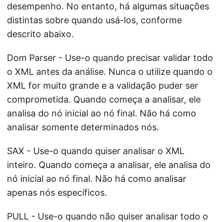
desempenho. No entanto, há algumas situações
distintas sobre quando usá-los, conforme
descrito abaixo.
Dom Parser - Use-o quando precisar validar todo
o XML antes da análise. Nunca o utilize quando o
XML for muito grande e a validação puder ser
comprometida. Quando começa a analisar, ele
analisa do nó inicial ao nó final. Não há como
analisar somente determinados nós.
SAX - Use-o quando quiser analisar o XML
inteiro. Quando começa a analisar, ele analisa do
nó inicial ao nó final. Não há como analisar
apenas nós específicos.
PULL - Use-o quando não quiser analisar todo o