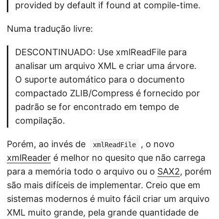
provided by default if found at compile-time.
Numa tradução livre:
DESCONTINUADO: Use xmlReadFile para
analisar um arquivo XML e criar uma árvore.
O suporte automático para o documento
compactado ZLIB/Compress é fornecido por
padrão se for encontrado em tempo de
compilação.
Porém, ao invés de
, o novo
xmlReadFile
xmlReader
é melhor no quesito que não carrega
para a memória todo o arquivo ou o
SAX2
, porém
são mais difíceis de implementar. Creio que em
sistemas modernos é muito fácil criar um arquivo
XML muito grande, pela grande quantidade de