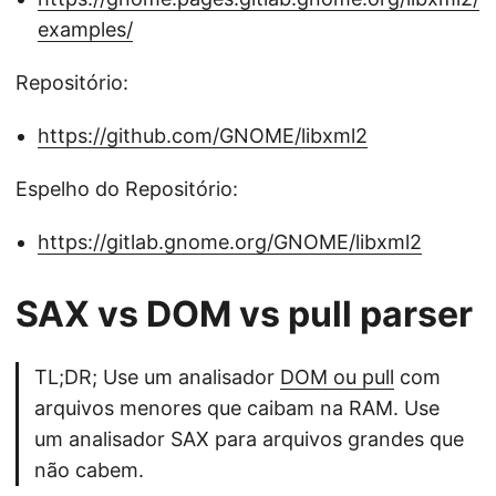
examples/
Repositório:
https://github.com/GNOME/libxml2
Espelho do Repositório:
https://gitlab.gnome.org/GNOME/libxml2
SAX vs DOM vs pull parser
TL;DR; Use um analisador
DOM ou pull
com
arquivos menores que caibam na RAM. Use
um analisador SAX para arquivos grandes que
não cabem.