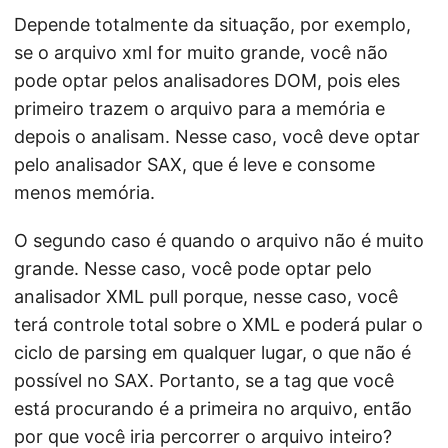
Depende totalmente da situação, por exemplo,
se o arquivo xml for muito grande, você não
pode optar pelos analisadores DOM, pois eles
primeiro trazem o arquivo para a memória e
depois o analisam. Nesse caso, você deve optar
pelo analisador SAX, que é leve e consome
menos memória.
O segundo caso é quando o arquivo não é muito
grande. Nesse caso, você pode optar pelo
analisador XML pull porque, nesse caso, você
terá controle total sobre o XML e poderá pular o
ciclo de parsing em qualquer lugar, o que não é
possível no SAX. Portanto, se a tag que você
está procurando é a primeira no arquivo, então
por que você iria percorrer o arquivo inteiro?