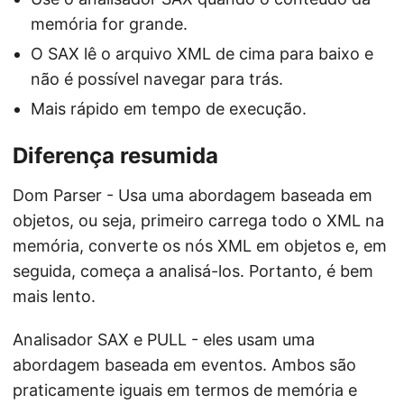
memória for grande.
O SAX lê o arquivo XML de cima para baixo e
não é possível navegar para trás.
Mais rápido em tempo de execução.
Diferença resumida
Dom Parser - Usa uma abordagem baseada em
objetos, ou seja, primeiro carrega todo o XML na
memória, converte os nós XML em objetos e, em
seguida, começa a analisá-los. Portanto, é bem
mais lento.
Analisador SAX e PULL - eles usam uma
abordagem baseada em eventos. Ambos são
praticamente iguais em termos de memória e