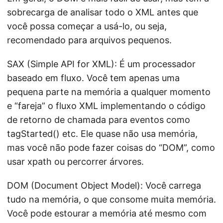
sobrecarga de analisar todo o XML antes que
você possa começar a usá-lo, ou seja,
recomendado para arquivos pequenos.
SAX (Simple API for XML): É um processador
baseado em fluxo. Você tem apenas uma
pequena parte na memória a qualquer momento
e “fareja” o fluxo XML implementando o código
de retorno de chamada para eventos como
tagStarted() etc. Ele quase não usa memória,
mas você não pode fazer coisas do “DOM”, como
usar xpath ou percorrer árvores.
DOM (Document Object Model): Você carrega
tudo na memória, o que consome muita memória.
Você pode estourar a memória até mesmo com