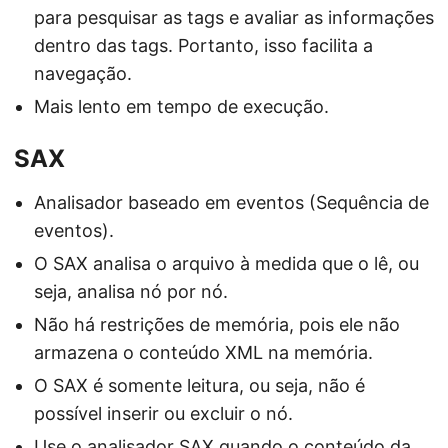
para pesquisar as tags e avaliar as informações
dentro das tags. Portanto, isso facilita a
navegação.
Mais lento em tempo de execução.
SAX
Analisador baseado em eventos (Sequência de
eventos).
O SAX analisa o arquivo à medida que o lê, ou
seja, analisa nó por nó.
Não há restrições de memória, pois ele não
armazena o conteúdo XML na memória.
O SAX é somente leitura, ou seja, não é
possível inserir ou excluir o nó.
Use o analisador SAX quando o conteúdo da