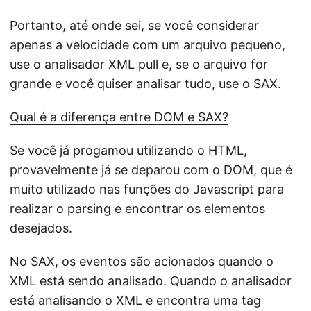
Portanto, até onde sei, se você considerar
apenas a velocidade com um arquivo pequeno,
use o analisador XML pull e, se o arquivo for
grande e você quiser analisar tudo, use o SAX.
Qual é a diferença entre DOM e SAX?
Se você já progamou utilizando o HTML,
provavelmente já se deparou com o DOM, que é
muito utilizado nas funções do Javascript para
realizar o parsing e encontrar os elementos
desejados.
No SAX, os eventos são acionados quando o
XML está sendo analisado. Quando o analisador
está analisando o XML e encontra uma tag