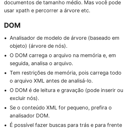
documentos de tamanho médio. Mas você pode
usar xpath e percorrer a árvore etc.
DOM
Analisador de modelo de árvore (baseado em
objeto) (árvore de nós).
O DOM carrega o arquivo na memória e, em
seguida, analisa o arquivo.
Tem restrições de memória, pois carrega todo
o arquivo XML antes de analisá-lo.
O DOM é de leitura e gravação (pode inserir ou
excluir nós).
Se o conteúdo XML for pequeno, prefira o
analisador DOM.
É possível fazer buscas para trás e para frente