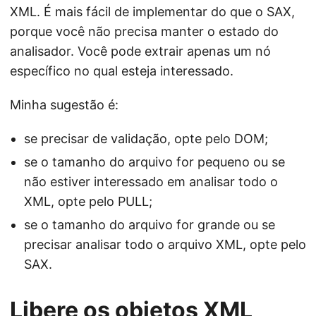
XML. É mais fácil de implementar do que o SAX,
porque você não precisa manter o estado do
analisador. Você pode extrair apenas um nó
específico no qual esteja interessado.
Minha sugestão é:
se precisar de validação, opte pelo DOM;
se o tamanho do arquivo for pequeno ou se
não estiver interessado em analisar todo o
XML, opte pelo PULL;
se o tamanho do arquivo for grande ou se
precisar analisar todo o arquivo XML, opte pelo
SAX.
Libere os objetos XML